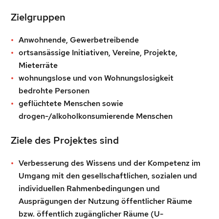
Zielgruppen
Anwohnende, Gewerbetreibende
ortsansässige Initiativen, Vereine, Projekte,
Mieterräte
wohnungslose und von Wohnungslosigkeit
bedrohte Personen
geflüchtete Menschen sowie
drogen-/alkoholkonsumierende Menschen
Ziele des Projektes sind
Verbesserung des Wissens und der Kompetenz im
Umgang mit den gesellschaftlichen, sozialen und
individuellen Rahmenbedingungen und
Ausprägungen der Nutzung öffentlicher Räume
bzw. öffentlich zugänglicher Räume (U-