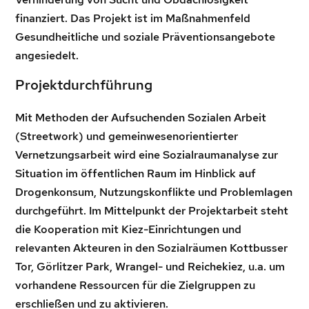
finanziert. Das Projekt ist im Maßnahmenfeld
Gesundheitliche und soziale Präventionsangebote
angesiedelt.
Projektdurchführung
Mit Methoden der Aufsuchenden Sozialen Arbeit
(Streetwork) und gemeinwesenorientierter
Vernetzungsarbeit wird eine Sozialraumanalyse zur
Situation im öffentlichen Raum im Hinblick auf
Drogenkonsum, Nutzungskonflikte und Problemlagen
durchgeführt. Im Mittelpunkt der Projektarbeit steht
die Kooperation mit Kiez-Einrichtungen und
relevanten Akteuren in den Sozialräumen Kottbusser
Tor, Görlitzer Park, Wrangel- und Reichekiez, u.a. um
vorhandene Ressourcen für die Zielgruppen zu
erschließen und zu aktivieren.