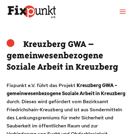
Kreuzberg GWA –
gemeinwesenbezogene
Soziale Arbeit in Kreuzberg
Fixpunkt e.V. führt das Projekt
Kreuzberg GWA –
gemeinwesenbezogene Soziale Arbeit in Kreuzberg
durch. Dieses wird gefördert vom Bezirksamt
Friedrichshain-Kreuzberg und ist aus Sondermitteln
des Lenkungsgremiums für mehr Sicherheit und
Sauberkeit im öffentlichen Raum und zur
Verhinderung von Sucht und Obdachlosigkeit