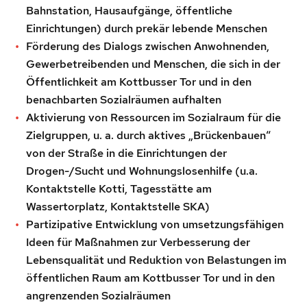
Bahnstation, Hausaufgänge, öffentliche
Einrichtungen) durch prekär lebende Menschen
Förderung des Dialogs zwischen Anwohnenden,
Gewerbetreibenden und Menschen, die sich in der
Öffentlichkeit am Kottbusser Tor und in den
benachbarten Sozialräumen aufhalten
Aktivierung von Ressourcen im Sozialraum für die
Zielgruppen, u. a. durch aktives „Brückenbauen“
von der Straße in die Einrichtungen der
Drogen-/Sucht und Wohnungslosenhilfe (u.a.
Kontaktstelle Kotti, Tagesstätte am
Wassertorplatz, Kontaktstelle SKA)
Partizipative Entwicklung von umsetzungsfähigen
Ideen für Maßnahmen zur Verbesserung der
Lebensqualität und Reduktion von Belastungen im
öffentlichen Raum am Kottbusser Tor und in den
angrenzenden Sozialräumen