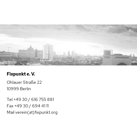
Fixpunkt e. V.
Ohlauer Straße 22
10999 Berlin
Tel.+49 30 / 616 755 881
Fax +49 30 / 694 41 11
Mail verein(at)fixpunkt.org