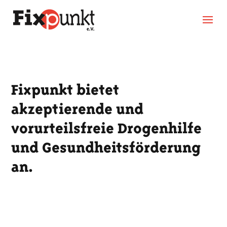
Fixpunkt bietet
akzeptierende und
vorurteilsfreie Drogenhilfe
und Gesundheitsförderung
an.