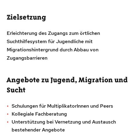
Zielsetzung
Erleichterung des Zugangs zum örtlichen
Suchthilfesystem für Jugendliche mit
Migrationshintergrund durch Abbau von
Zugangsbarrieren
Angebote zu Jugend, Migration und
Sucht
Schulungen für MultiplikatorInnen und Peers
Kollegiale Fachberatung
Unterstützung bei Vernetzung und Austausch
bestehender Angebote