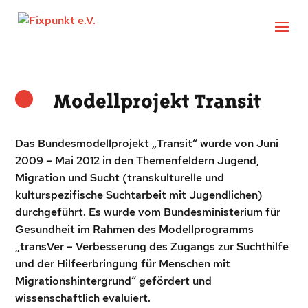
Modellprojekt Transit
Das Bundesmodellprojekt „Transit“ wurde von Juni
2009 – Mai 2012 in den Themenfeldern Jugend,
Migration und Sucht (transkulturelle und
kulturspezifische Suchtarbeit mit Jugendlichen)
durchgeführt. Es wurde vom Bundesministerium für
Gesundheit im Rahmen des Modellprogramms
„transVer – Verbesserung des Zugangs zur Suchthilfe
und der Hilfeerbringung für Menschen mit
Migrationshintergrund“ gefördert und
wissenschaftlich evaluiert.