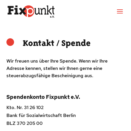
Kontakt / Spende
Wir freuen uns über Ihre Spende. Wenn wir Ihre
Adresse kennen, stellen wir Ihnen gerne eine
steuerabzugsfähige Bescheinigung aus.
Spendenkonto Fixpunkt e.V.
Kto. Nr. 31 26 102
Bank für Sozialwirtschaft Berlin
BLZ 370 205 00