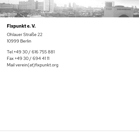
Fixpunkt e. V.
Ohlauer Straße 22
10999 Berlin
Tel.+49 30 / 616 755 881
Fax +49 30 / 694 41 11
Mail verein(at)fixpunkt.org