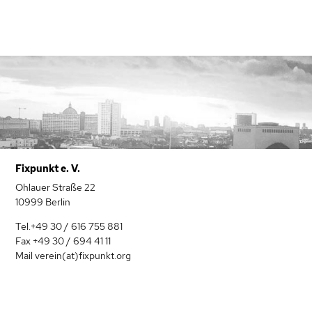
Fixpunkt e. V.
Ohlauer Straße 22
10999 Berlin
Tel.+49 30 / 616 755 881
Fax +49 30 / 694 41 11
Mail verein(at)fixpunkt.org