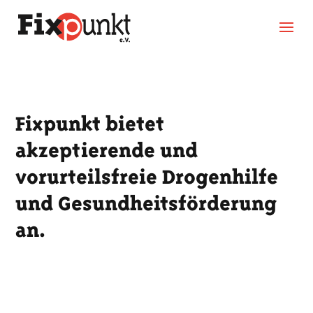
Fixpunkt bietet
akzeptierende und
vorurteilsfreie Drogenhilfe
und Gesundheitsförderung
an.