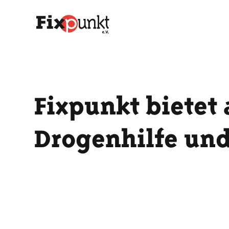
Fixpunkt bietet 
Drogenhilfe und