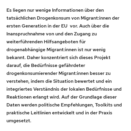
Es liegen nur wenige Informationen über den
tatsächlichen Drogenkonsum von Migrant:innen der
ersten Generation in der EU vor. Auch über die
Inanspruchnahme von und den Zugang zu
weiterführenden Hilfsangeboten für
drogenabhängige Migrant:innen ist nur wenig
bekannt. Daher konzentriert sich dieses Projekt
darauf, die Bedürfnisse gefährdeter
drogenkonsumierender Migrant:innen besser zu
verstehen, indem die Situation bewertet und ein
integriertes Verständnis der lokalen Bedürfnisse und
Reaktionen erlangt wird. Auf der Grundlage dieser
Daten werden politische Empfehlungen, Toolkits und
praktische Leitlinien entwickelt und in der Praxis
umgesetzt.