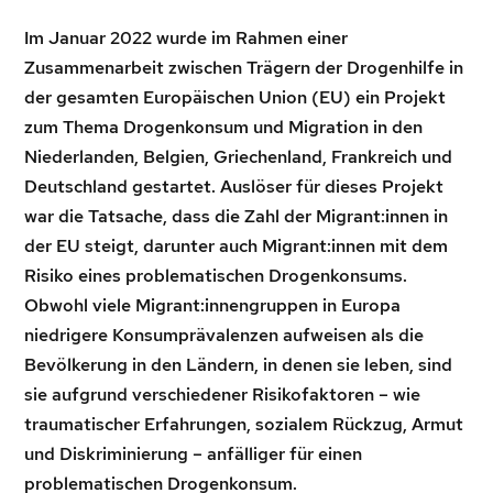
Im Januar 2022 wurde im Rahmen einer
Zusammenarbeit zwischen Trägern der Drogenhilfe in
der gesamten Europäischen Union (EU) ein Projekt
zum Thema Drogenkonsum und Migration in den
Niederlanden, Belgien, Griechenland, Frankreich und
Deutschland gestartet. Auslöser für dieses Projekt
war die Tatsache, dass die Zahl der Migrant:innen in
der EU steigt, darunter auch Migrant:innen mit dem
Risiko eines problematischen Drogenkonsums.
Obwohl viele Migrant:innengruppen in Europa
niedrigere Konsumprävalenzen aufweisen als die
Bevölkerung in den Ländern, in denen sie leben, sind
sie aufgrund verschiedener Risikofaktoren – wie
traumatischer Erfahrungen, sozialem Rückzug, Armut
und Diskriminierung – anfälliger für einen
problematischen Drogenkonsum.