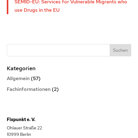
SEMID-EU: Services for Vulnerable Migrants who
use Drugs in the EU
Kategorien
Allgemein
(57)
Fachinformationen
(2)
Fixpunkt e. V.
Ohlauer Straße 22
10999 Berlin