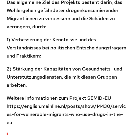
Das allgemeine Ziel des Projekts besteht darin, das
Wohlergehen gefährdeter drogenkonsumierender
Migrant:innen zu verbessern und die Schäden zu
verringern, durch:
1) Verbesserung der Kenntnisse und des
Verständnisses bei politischen Entscheidungsträgern
und Praktikern;
2) Stärkung der Kapazitäten von Gesundheits- und
Unterstützungsdiensten, die mit diesen Gruppen
arbeiten.
Weitere Informationen zum Projekt SEMID-EU
https://english.mainline.nl/posts/show/14430/servic
es-for-vulnerable-migrants-who-use-drugs-in-the-
eu