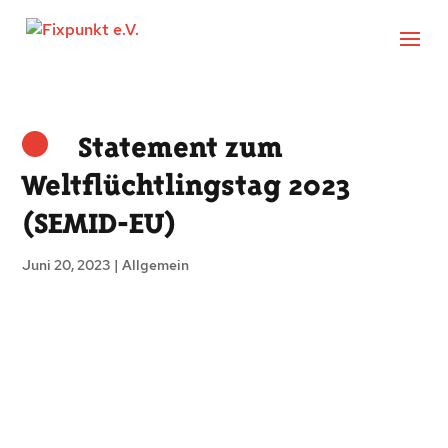
Statement zum
Weltflüchtlingstag 2023
(SEMID-EU)
Juni 20, 2023
|
Allgemein