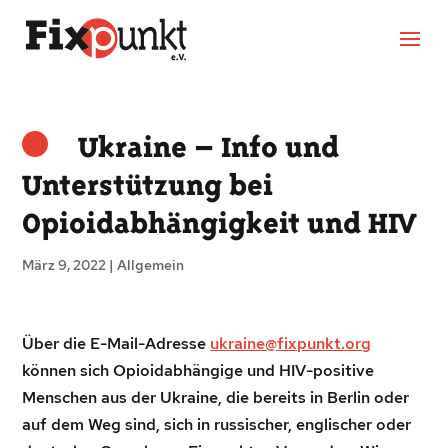
Ukraine – Info und
Unterstützung bei
Opioidabhängigkeit und HIV
März 9, 2022
|
Allgemein
Über die E-Mail-Adresse
ukraine@fixpunkt.org
können sich Opioidabhängige und HIV-positive
Menschen aus der Ukraine, die bereits in Berlin oder
auf dem Weg sind, sich in russischer, englischer oder