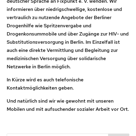
deutscher Sprache an Fixpunkt e. V. wenden. Wir
informieren über niedrigschwellige, kostenlose und
vertraulich zu nutzende Angebote der Berliner
Drogenhilfe wie Spritzenvergabe und
Drogenkonsummobile und über Zugänge zur HIV- und
Substitutionsversorgung in Berlin. Im Einzelfall ist
auch eine direkte Vermittlung und Begleitung zur
medizinischen Versorgung über solidarische
Netzwerke in Berlin möglich.
In Kürze wird es auch telefonische
Kontaktmöglichkeiten geben.
Und natürlich sind wir wie gewohnt mit unseren
Mobilen und mit aufsuchender sozialer Arbeit vor Ort.