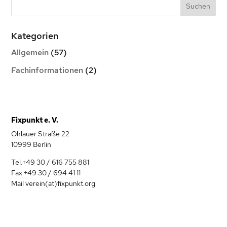
Kategorien
Allgemein
(57)
Fachinformationen
(2)
Fixpunkt e. V.
Ohlauer Straße 22
10999 Berlin
Tel.+49 30 / 616 755 881
Fax +49 30 / 694 41 11
Mail verein(at)fixpunkt.org