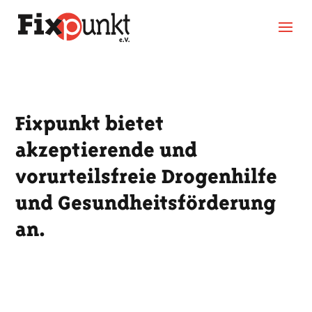
Fixpunkt bietet
akzeptierende und
vorurteilsfreie Drogenhilfe
und Gesundheitsförderung
an.