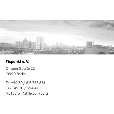
Fixpunkt e. V.
Ohlauer Straße 22
10999 Berlin
Tel.+49 30 / 616 755 881
Fax +49 30 / 694 41 11
Mail verein(at)fixpunkt.org