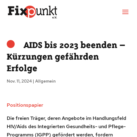
AIDS bis 2023 beenden –
Kürzungen gefährden
Erfolge
Nov. 11, 2024
|
Allgemein
Positionspapier
Die freien Träger, deren Angebote im Handlungsfeld
HIV/Aids des Integrierten Gesundheits- und Pflege-
Programms (IGPP) gefördert werden, fordern