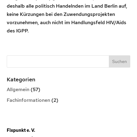
deshalb alle politisch Handelnden im Land Berlin auf,
keine Kürzungen bei den Zuwendungsprojekten
vorzunehmen, auch nicht im Handlungsfeld HIV/Aids
des IGPP.
Kategorien
Allgemein
(57)
Fachinformationen
(2)
Fixpunkt e. V.