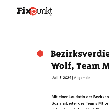
Bezirksverdi
Wolf, Team Mi
Juli 15, 2024
|
Allgemein
Mit einer Laudatio der Bezirks
Sozialarbeiter des Teams Mtite 