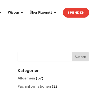
Wissen
Über Fixpunkt
SPENDEN
Kategorien
Allgemein
(57)
Fachinformationen
(2)