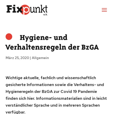
Hygiene- und
Verhaltensregeln der BzGA
März 25, 2020
|
Allgemein
Wichtige aktuelle, fachlich und wissenschaftlich
gesicherte Informationen sowie die Verhaltens- und
Hygieneregeln der BzGA zur Covid 19 Pandemie
finden sich hier. Informationsmaterialien sind in leicht
verständlicher Sprache und in mehreren Sprachen
verfügbar.