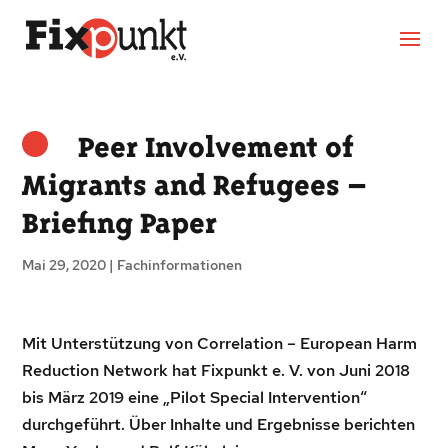
Peer Involvement of
Migrants and Refugees –
Briefing Paper
Mai 29, 2020
|
Fachinformationen
Mit Unterstützung von Correlation – European Harm
Reduction Network hat Fixpunkt e. V. von Juni 2018
bis März 2019 eine „Pilot Special Intervention“
durchgeführt. Über Inhalte und Ergebnisse berichten