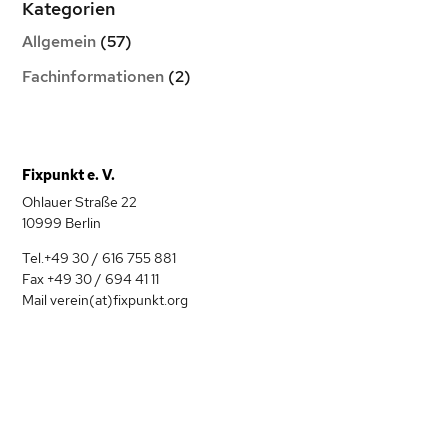
Kategorien
Allgemein
(57)
Fachinformationen
(2)
Fixpunkt e. V.
Ohlauer Straße 22
10999 Berlin
Tel.+49 30 / 616 755 881
Fax +49 30 / 694 41 11
Mail verein(at)fixpunkt.org