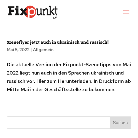
Szeneflyer jetzt auch in ukrainisch und russisch!
Mai 5, 2022
|
Allgemein
Die aktuelle Version der Fixpunkt-Szenetipps von Mai
2022 liegt nun auch in den Sprachen ukrainisch und
russisch vor. Hier zum Herunterladen. In Druckform ab
Mitte Mai in der Geschäftsstelle zu bekommen.