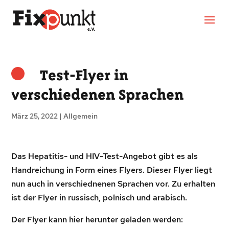
Test-Flyer in
verschiedenen Sprachen
März 25, 2022
|
Allgemein
Das Hepatitis- und HIV-Test-Angebot gibt es als
Handreichung in Form eines Flyers. Dieser Flyer liegt
nun auch in verschiednenen Sprachen vor. Zu erhalten
ist der Flyer in russisch, polnisch und arabisch.
Der Flyer kann hier herunter geladen werden: