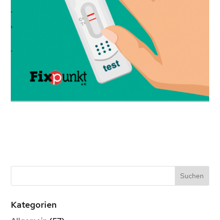
Kategorien