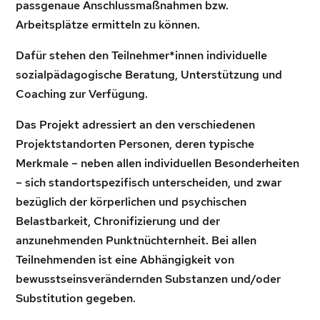
passgenaue Anschlussmaßnahmen bzw.
Arbeitsplätze ermitteln zu können.
Dafür stehen den Teilnehmer*innen individuelle
sozialpädagogische Beratung, Unterstützung und
Coaching zur Verfügung.
Das Projekt adressiert an den verschiedenen
Projektstandorten Personen, deren typische
Merkmale – neben allen individuellen Besonderheiten
– sich standortspezifisch unterscheiden, und zwar
bezüglich der körperlichen und psychischen
Belastbarkeit, Chronifizierung und der
anzunehmenden Punktnüchternheit. Bei allen
Teilnehmenden ist eine Abhängigkeit von
bewusstseinsverändernden Substanzen und/oder
Substitution gegeben.