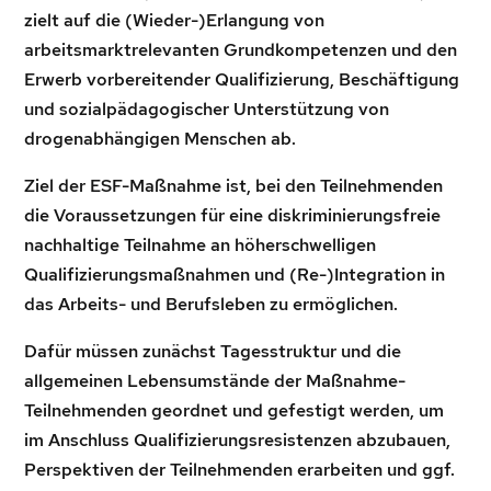
zielt auf die (Wieder-)Erlangung von
arbeitsmarktrelevanten Grundkompetenzen und den
Erwerb vorbereitender Qualifizierung, Beschäftigung
und sozialpädagogischer Unterstützung von
drogenabhängigen Menschen ab.
Ziel der ESF-Maßnahme ist, bei den Teilnehmenden
die Voraussetzungen für eine diskriminierungsfreie
nachhaltige Teilnahme an höherschwelligen
Qualifizierungsmaßnahmen und (Re-)Integration in
das Arbeits- und Berufsleben zu ermöglichen.
Dafür müssen zunächst Tagesstruktur und die
allgemeinen Lebensumstände der Maßnahme-
Teilnehmenden geordnet und gefestigt werden, um
im Anschluss Qualifizierungsresistenzen abzubauen,
Perspektiven der Teilnehmenden erarbeiten und ggf.