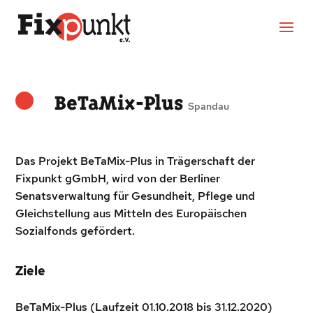
BeTaMix-Plus
Spandau
Das Projekt BeTaMix-Plus in Trägerschaft der
Fixpunkt gGmbH, wird von der Berliner
Senatsverwaltung für Gesundheit, Pflege und
Gleichstellung aus Mitteln des Europäischen
Sozialfonds gefördert.
Ziele
BeTaMix-Plus (Laufzeit 01.10.2018 bis 31.12.2020)