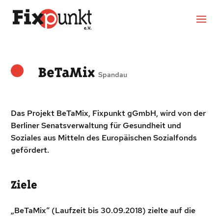
BeTaMix
Spandau
Das Projekt BeTaMix, Fixpunkt gGmbH, wird von der
Berliner Senatsverwaltung für Gesundheit und
Soziales aus Mitteln des Europäischen Sozialfonds
gefördert.
Ziele
„BeTaMix“ (Laufzeit bis 30.09.2018) zielte auf die