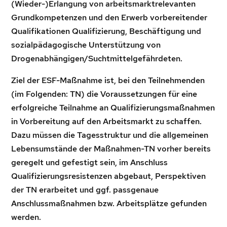
(Wieder-)Erlangung von arbeitsmarktrelevanten
Grundkompetenzen und den Erwerb vorbereitender
Qualifikationen Qualifizierung, Beschäftigung und
sozialpädagogische Unterstützung von
Drogenabhängigen/Suchtmittelgefährdeten.
Ziel der ESF-Maßnahme ist, bei den Teilnehmenden
(im Folgenden: TN) die Voraussetzungen für eine
erfolgreiche Teilnahme an Qualifizierungsmaßnahmen
in Vorbereitung auf den Arbeitsmarkt zu schaffen.
Dazu müssen die Tagesstruktur und die allgemeinen
Lebensumstände der Maßnahmen-TN vorher bereits
geregelt und gefestigt sein, im Anschluss
Qualifizierungsresistenzen abgebaut, Perspektiven
der TN erarbeitet und ggf. passgenaue
Anschlussmaßnahmen bzw. Arbeitsplätze gefunden
werden.