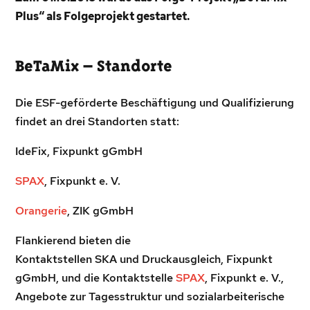
Plus“ als Folgeprojekt gestartet.
BeTaMix – Standorte
Die ESF-geförderte Beschäftigung und Qualifizierung
findet an drei Standorten statt:
IdeFix, Fixpunkt gGmbH
SPAX
, Fixpunkt e. V.
Orangerie
, ZIK gGmbH
Flankierend bieten die
Kontaktstellen SKA und Druckausgleich, Fixpunkt
gGmbH, und die Kontaktstelle
SPAX
, Fixpunkt e. V.,
Angebote zur Tagesstruktur und sozialarbeiterische