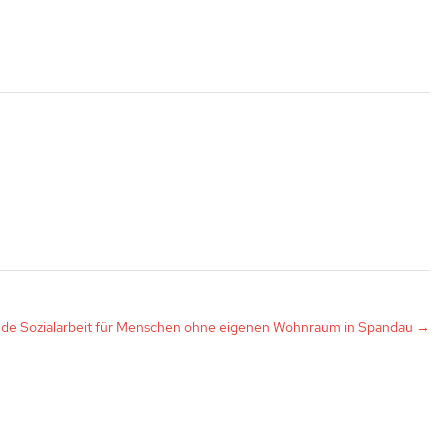
de Sozialarbeit für Menschen ohne eigenen Wohnraum in Spandau
→