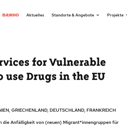
важно
Aktuelles
Standorte & Angebote
Projekte
rvices for Vulnerable
 use Drugs in the EU
ANIEN, GRIECHENLAND, DEUTSCHLAND, FRANKREICH
 die Anfälligkeit von (neuen) Migrant*innengruppen für