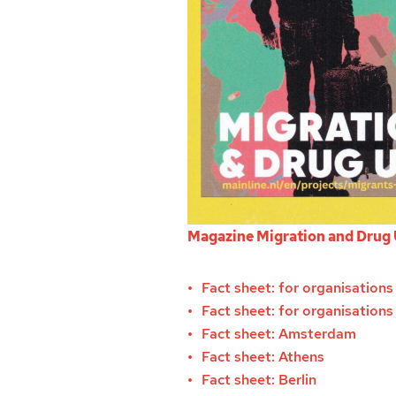
Magazine Migration and Drug
Fact sheet: for organisation
Fact sheet: for organisation
Fact sheet: Amsterdam
Fact sheet: Athens
Fact sheet: Berlin