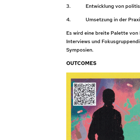
3. Entwicklung von politische
4. Umsetzung in der Praxi
Es wird eine breite Palette vo
Interviews und Fokusgruppendi
Symposien.
OUTCOMES